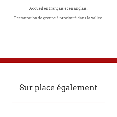
Accueil en français et en anglais.
Restauration de groupe à proximité dans la vallée.
Sur place également