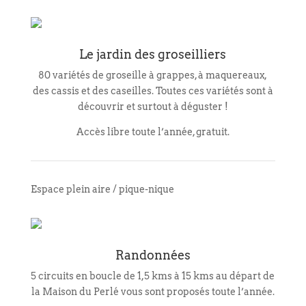
Le jardin des groseilliers
80 variétés de groseille à grappes, à maquereaux,
des cassis et des caseilles. Toutes ces variétés sont à
découvrir et surtout à déguster !
Accès libre toute l’année, gratuit.
Espace plein aire / pique-nique
Randonnées
5 circuits en boucle de 1,5 kms à 15 kms au départ de
la Maison du Perlé vous sont proposés toute l’année.