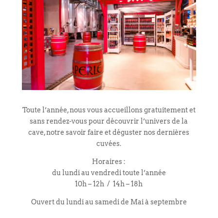
Toute l’année, nous vous accueillons gratuitement et
sans rendez-vous pour découvrir l’univers de la
cave, notre savoir faire et déguster nos dernières
cuvées.
Horaires :
du lundi au vendredi toute l’année
10h – 12h / 14h – 18h
Ouvert du lundi au samedi de Mai à septembre