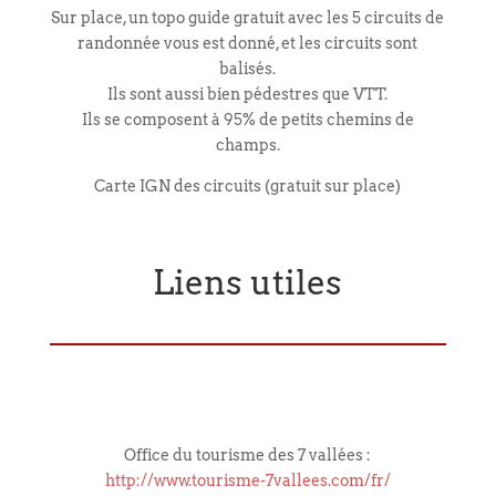
Sur place, un topo guide gratuit avec les 5 circuits de
randonnée vous est donné, et les circuits sont
balisés.
Ils sont aussi bien pédestres que VTT.
Ils se composent à 95% de petits chemins de
champs.
Carte IGN des circuits (gratuit sur place)
Liens utiles
Office du tourisme des 7 vallées :
http://www.tourisme-7vallees.com/fr/