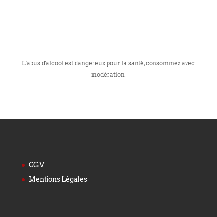
L'abus d'alcool est dangereux pour la santé, consommez avec
modération.
CGV
Mentions Légales